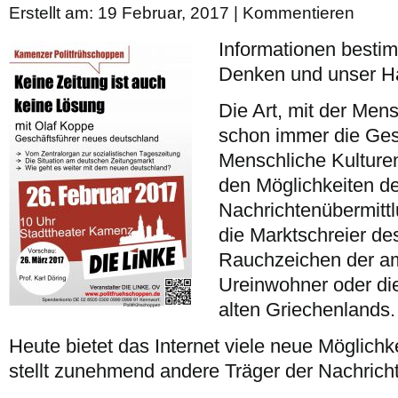
Erstellt am: 19 Februar, 2017 |
Kommentieren
Informationen besti
Denken und unser H
Die Art, mit der Me
schon immer die Ges
Menschliche Kulture
den Möglichkeiten de
Nachrichtenübermittl
die Marktschreier des
Rauchzeichen der a
Ureinwohner oder die
alten Griechenlands.
Heute bietet das Internet viele neue Möglichk
stellt zunehmend andere Träger der Nachricht