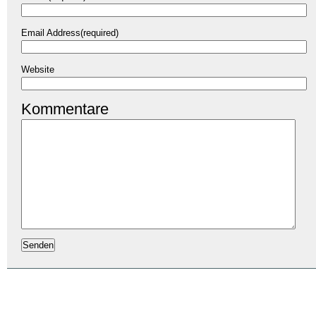
Email Address(required)
Website
Kommentare