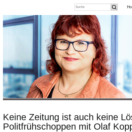
Ho
Keine Zeitung ist auch keine L
Politfrühschoppen mit Olaf Kop