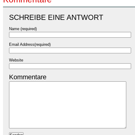
SCHREIBE EINE ANTWORT
Name (required)
Email Address(required)
Website
Kommentare