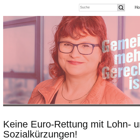
Ho
Keine Euro-Rettung mit Lohn- 
Sozialkürzungen!