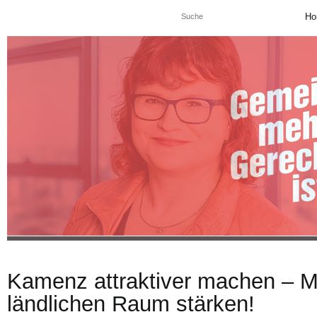
Ho
Kamenz attraktiver machen – Mo
ländlichen Raum stärken!