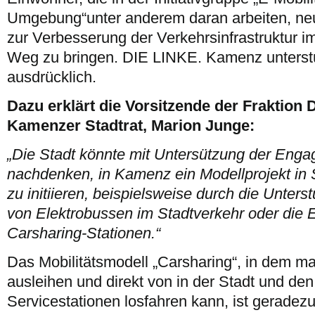
Umgebung“unter anderem daran arbeiten, neu
zur Verbesserung der Verkehrsinfrastruktur
Weg zu bringen. DIE LINKE. Kamenz unterstüt
ausdrücklich.
Dazu erklärt die Vorsitzende der Fraktion
Kamenzer Stadtrat, Marion Junge:
„Die Stadt könnte mit Untersützung der Enga
nachdenken, in Kamenz ein Modellprojekt in 
zu initiieren, beispielsweise durch die Unter
von Elektrobussen im Stadtverkehr oder die E
Carsharing-Stationen.“
Das Mobilitätsmodell „Carsharing“, in dem ma
ausleihen und direkt von in der Stadt und den
Servicestationen losfahren kann, ist geradezu 