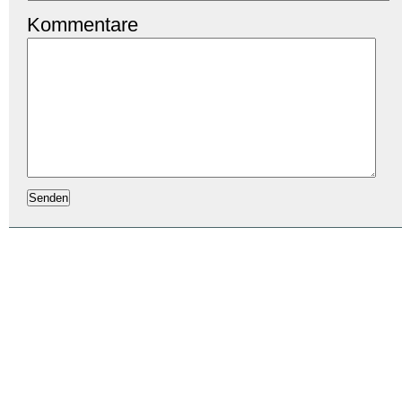
Kommentare