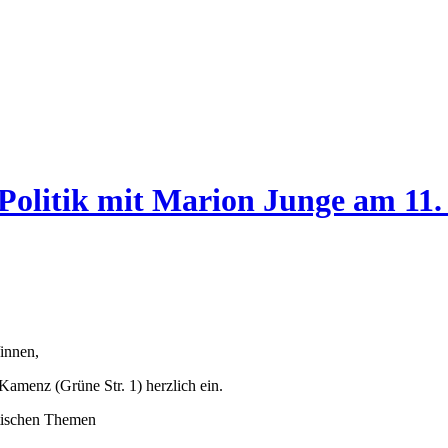
Politik mit Marion Junge am 11
innen,
amenz (Grüne Str. 1) herzlich ein.
itischen Themen