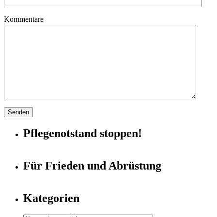
Kommentare
Pflegenotstand stoppen!
Für Frieden und Abrüstung
Kategorien