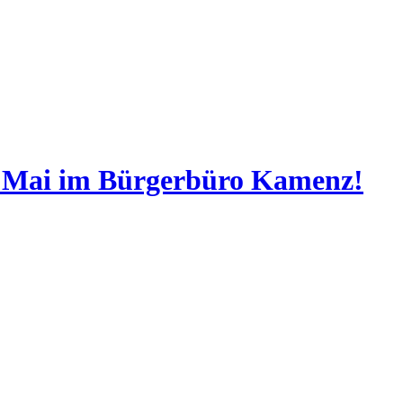
. Mai im Bürgerbüro Kamenz!