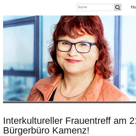
Ho
Interkultureller Frauentreff am 
Bürgerbüro Kamenz!