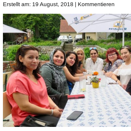
Erstellt am: 19 August, 2018 |
Kommentieren