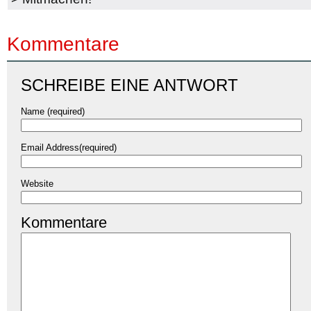
Kommentare
SCHREIBE EINE ANTWORT
Name (required)
Email Address(required)
Website
Kommentare