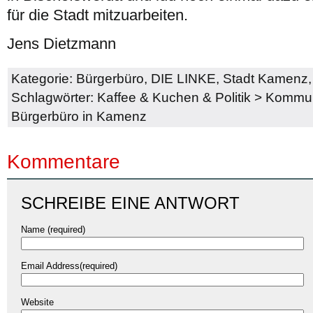
für die Stadt mitzuarbeiten.
Jens Dietzmann
Kategorie:
Bürgerbüro
,
DIE LINKE
,
Stadt Kamenz
Schlagwörter:
Kaffee & Kuchen & Politik
>
Kommuna
Bürgerbüro in Kamenz
Kommentare
SCHREIBE EINE ANTWORT
Name (required)
Email Address(required)
Website