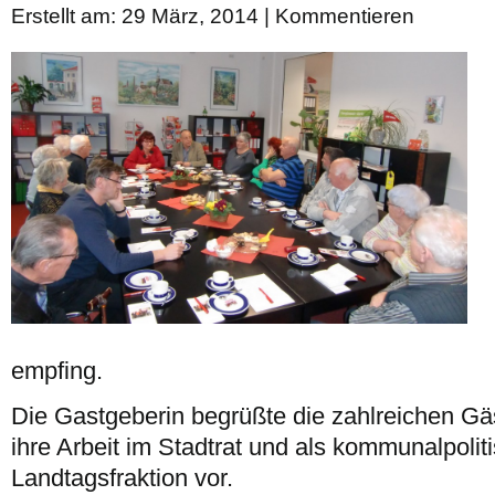
Erstellt am: 29 März, 2014 |
Kommentieren
empfing.
Die Gastgeberin begrüßte die zahlreichen Gäst
ihre Arbeit im Stadtrat und als kommunalpolit
Landtagsfraktion vor.