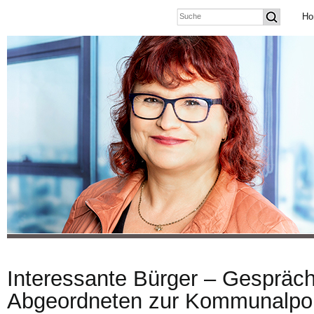
Ho
Interessante Bürger – Gespräch
Abgeordneten zur Kommunalpoli