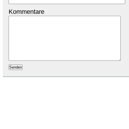
Kommentare