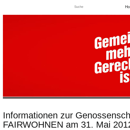
Ho
Informationen zur Genossensc
FAIRWOHNEN am 31. Mai 2012 