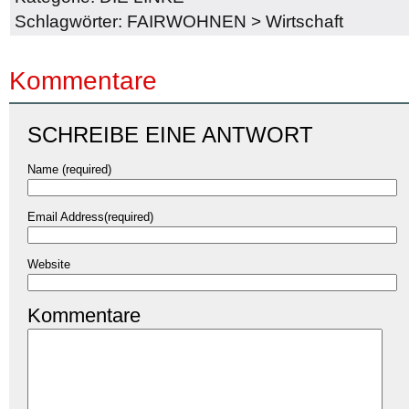
Schlagwörter:
FAIRWOHNEN
>
Wirtschaft
Kommentare
SCHREIBE EINE ANTWORT
Name (required)
Email Address(required)
Website
Kommentare