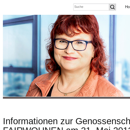
Ho
Informationen zur Genossensc