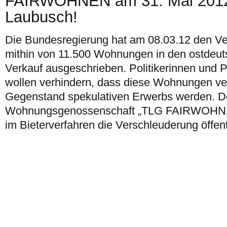
FAIRWOHNEN am 31. Mai 2012 
Laubusch!
Die Bundesregierung hat am 08.03.12 den Ve
mithin von 11.500 Wohnungen in den ostdeu
Verkauf ausgeschrieben. Politikerinnen und P
wollen verhindern, dass diese Wohnungen ve
Gegenstand spekulativen Erwerbs werden. De
Wohnungsgenossenschaft „TLG FAIRWOHNEN
im Bieterverfahren die Verschleuderung öffen