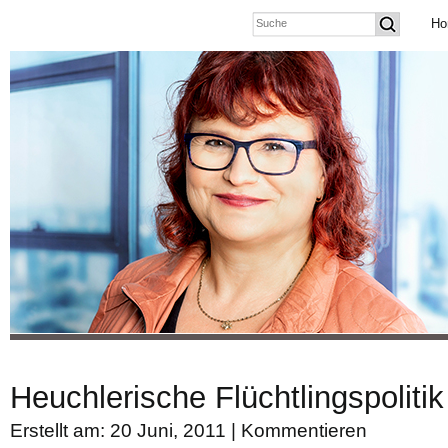
Ho
Heuchlerische Flüchtlingspolitik
Erstellt am: 20 Juni, 2011 |
Kommentieren