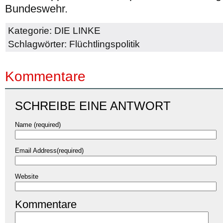
Bundeswehr.
Kategorie:
DIE LINKE
Schlagwörter:
Flüchtlingspolitik
Kommentare
SCHREIBE EINE ANTWORT
Name (required)
Email Address(required)
Website
Kommentare