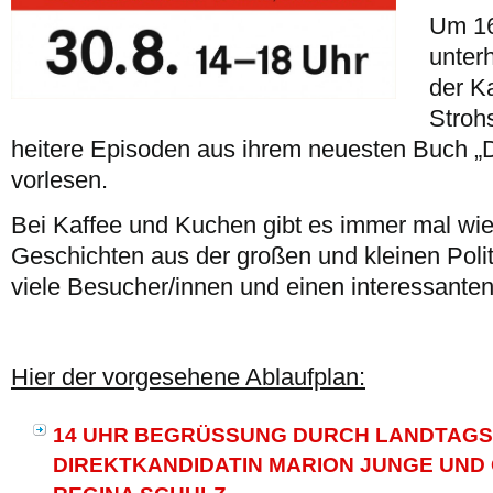
Um 16
unter
der K
Strohs
heitere Episoden aus ihrem neuesten Buch „D
vorlesen.
Bei Kaffee und Kuchen gibt es immer mal wie
Geschichten aus der großen und kleinen Polit
viele Besucher/innen und einen interessante
Hier der vorgesehene Ablaufplan:
14 UHR BEGRÜSSUNG DURCH LANDTAGS
IREKTKANDIDATIN MARION JUNGE UND 