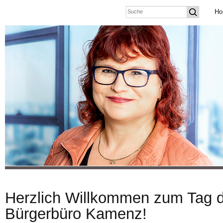
Ho
Herzlich Willkommen zum Tag d
Bürgerbüro Kamenz!