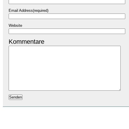
Email Address(required)
Website
Kommentare