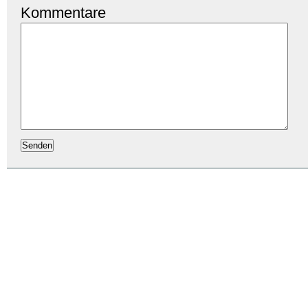
Kommentare