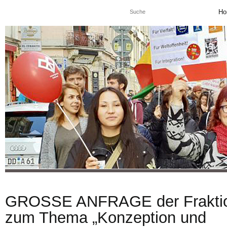
Ho
GROSSE ANFRAGE der Frakti
zum Thema „Konzeption und