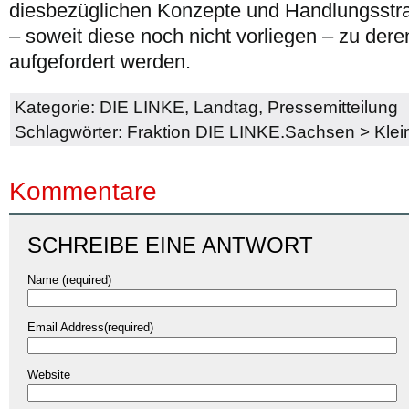
diesbezüglichen Konzepte und Handlungsstra
– soweit diese noch nicht vorliegen – zu dere
aufgefordert werden.
Kategorie:
DIE LINKE
,
Landtag
,
Pressemitteilung
Schlagwörter:
Fraktion DIE LINKE.Sachsen
>
Kle
Kommentare
SCHREIBE EINE ANTWORT
Name (required)
Email Address(required)
Website