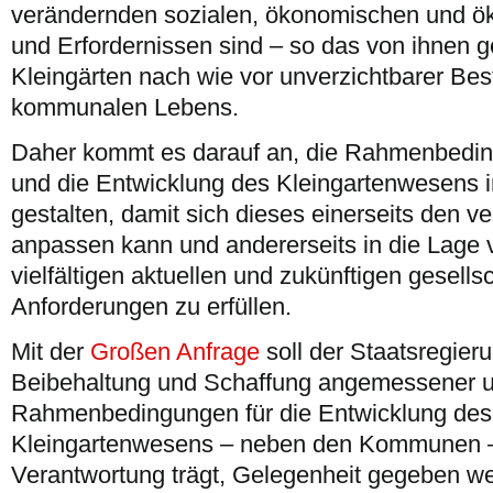
verändernden sozialen, ökonomischen und ö
und Erfordernissen sind – so das von ihnen 
Kleingärten nach wie vor unverzichtbarer Bes
kommunalen Lebens.
Daher kommt es darauf an, die Rahmenbedin
und die Entwicklung des Kleingartenwesens 
gestalten, damit sich dieses einerseits den 
anpassen kann und andererseits in die Lage v
vielfältigen aktuellen und zukünftigen gesell
Anforderungen zu erfüllen.
Mit der
Großen Anfrage
soll der Staatsregieru
Beibehaltung und Schaffung angemessener u
Rahmenbedingungen für die Entwicklung des
Kleingartenwesens – neben den Kommunen –
Verantwortung trägt, Gelegenheit gegeben we