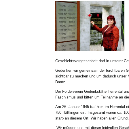
Geschichtsvergessenheit darf in unserer Ges
Gedenken wir gemeinsam der furchtbaren G
sichtbar zu machen und um dadurch unser Mi
Dantz.
Der Förderverein Gedenkstätte Herrental un
Faschismus und bitten um Teilnahme an die
Am 26. Januar 1945 traf hier, im Herrental 
750 Häftlingen ein. Insgesamt waren ca. 10
starb an diesem Ort. Wir haben allen Grun
„Wir müssen uns mit dieser leidvollen Gesc