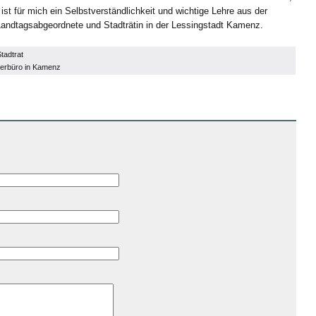
ist für mich ein Selbstverständlichkeit und wichtige Lehre aus der
Landtagsabgeordnete und Stadträtin in der Lessingstadt Kamenz.
tadtrat
erbüro in Kamenz