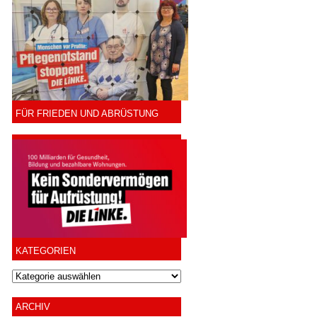
FÜR FRIEDEN UND ABRÜSTUNG
KATEGORIEN
ARCHIV