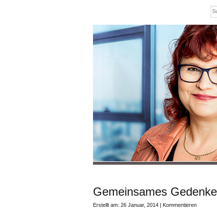
Gemeinsames Gedenken 
Erstellt am: 26 Januar, 2014 |
Kommentieren