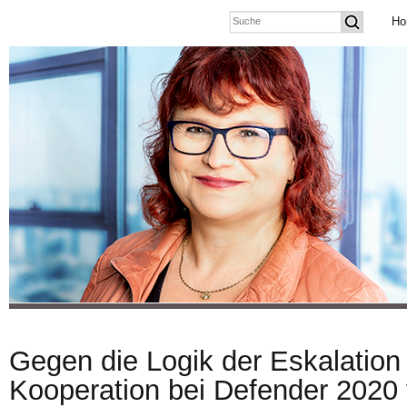
Ho
Gegen die Logik der Eskalatio
Kooperation bei Defender 2020 