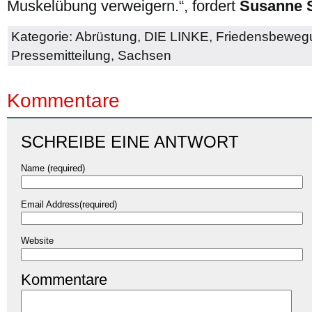
Muskelübung verweigern.“, fordert
Susanne 
Kategorie:
Abrüstung
,
DIE LINKE
,
Friedensbeweg
Pressemitteilung
,
Sachsen
Kommentare
SCHREIBE EINE ANTWORT
Name (required)
Email Address(required)
Website
Kommentare