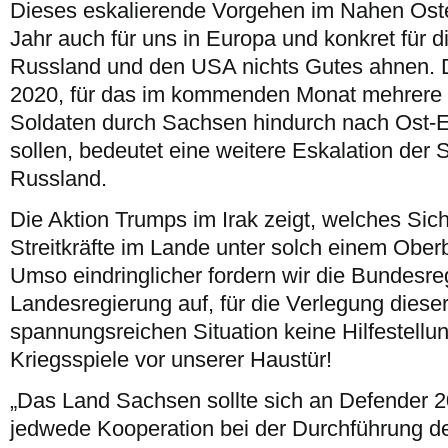
Dieses eskalierende Vorgehen im Nahen Oste
Jahr auch für uns in Europa und konkret für
Russland und den USA nichts Gutes ahnen.
2020, für das im kommenden Monat mehrer
Soldaten durch Sachsen hindurch nach Ost-E
sollen, bedeutet eine weitere Eskalation der
Russland.
Die Aktion Trumps im Irak zeigt, welches Sich
Streitkräfte im Lande unter solch einem Ober
Umso eindringlicher fordern wir die Bundesre
Landesregierung auf, für die Verlegung dieser
spannungsreichen Situation keine Hilfestellun
Kriegsspiele vor unserer Haustür!
„Das Land Sachsen sollte sich an Defender 20
jedwede Kooperation bei der Durchführung der