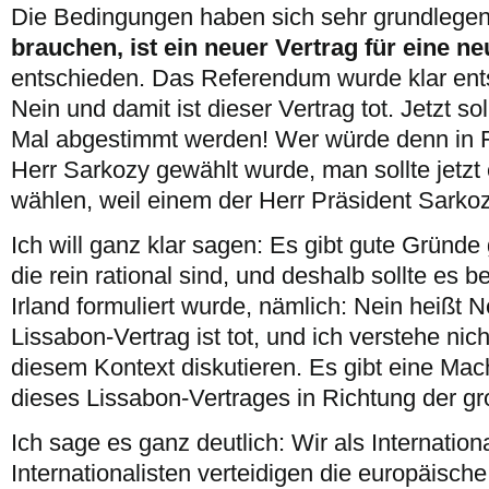
Die Bedingungen haben sich sehr grundlegen
brauchen, ist ein neuer Vertrag für eine ne
entschieden. Das Referendum wurde klar ent
Nein und damit ist dieser Vertrag tot. Jetzt sol
Mal abgestimmt werden! Wer würde denn in F
Herr Sarkozy gewählt wurde, man sollte jetzt
wählen, weil einem der Herr Präsident Sarkozy
Ich will ganz klar sagen: Es gibt gute Gründe
die rein rational sind, und deshalb sollte es b
Irland formuliert wurde, nämlich: Nein heißt N
Lissabon-Vertrag ist tot, und ich verstehe nic
diesem Kontext diskutieren. Es gibt eine Mac
dieses Lissabon-Vertrages in Richtung der gr
Ich sage es ganz deutlich: Wir als Internation
Internationalisten verteidigen die europäisch