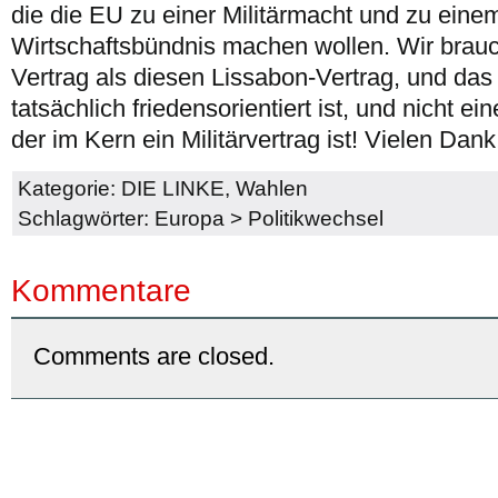
die die EU zu einer Militärmacht und zu eine
Wirtschaftsbündnis machen wollen. Wir brau
Vertrag als diesen Lissabon-Vertrag, und das 
tatsächlich friedensorientiert ist, und nicht e
der im Kern ein Militärvertrag ist! Vielen Dank
Kategorie:
DIE LINKE
,
Wahlen
Schlagwörter:
Europa
>
Politikwechsel
Kommentare
Comments are closed.