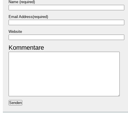
Name (required)
Email Address(required)
Website
Kommentare