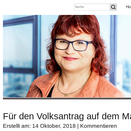
Ho
Für den Volksantrag auf dem Ma
Erstellt am: 14 Oktober, 2018 |
Kommentieren