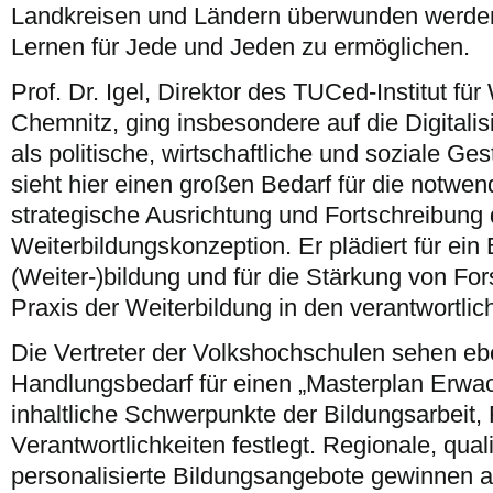
Landkreisen und Ländern überwunden werde
Lernen für Jede und Jeden zu ermöglichen.
Prof. Dr. Igel, Direktor des TUCed-Institut fü
Chemnitz, ging insbesondere auf die Digitalis
als politische, wirtschaftliche und soziale Ge
sieht hier einen großen Bedarf für die notwen
strategische Ausrichtung und Fortschreibung 
Weiterbildungskonzeption. Er plädiert für ein 
(Weiter-)bildung und für die Stärkung von Fo
Praxis der Weiterbildung in den verantwortlic
Die Vertreter der Volkshochschulen sehen eb
Handlungsbedarf für einen „Masterplan Erwa
inhaltliche Schwerpunkte der Bildungsarbeit,
Verantwortlichkeiten festlegt. Regionale, qual
personalisierte Bildungsangebote gewinnen 