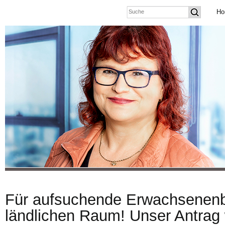
Ho
Für aufsuchende Erwachsenenb
ländlichen Raum! Unser Antrag