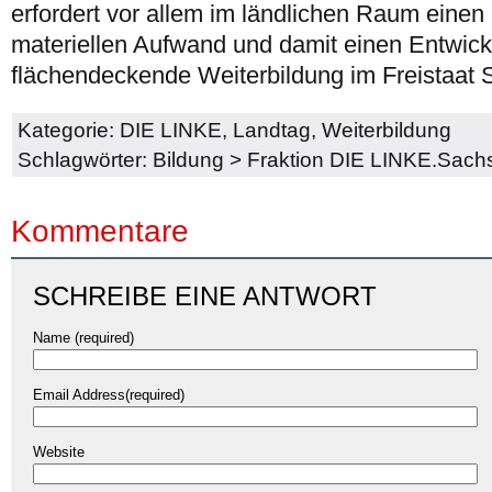
erfordert vor allem im ländlichen Raum einen
materiellen Aufwand und damit einen Entwick
flächendeckende Weiterbildung im Freistaat 
Kategorie:
DIE LINKE
,
Landtag
,
Weiterbildung
Schlagwörter:
Bildung
>
Fraktion DIE LINKE.Sach
Kommentare
SCHREIBE EINE ANTWORT
Name (required)
Email Address(required)
Website