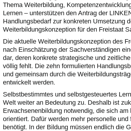
Thema Weiterbildung, Kompetenzentwicklun
Lernen – unterstützen den Antrag der LINKEN
Handlungsbedarf zur konkreten Umsetzung d
Weiterbildungskonzeption für den Freistaat 
Die aktuelle Weiterbildungskonzeption des Fr
nach Einschätzung der Sachverständigen ein
dar, deren konkrete strategische und zeitlic
völlig fehlt. Die zehn formulierten Handlungsbe
und gemeinsam durch die Weiterbildungsträger
entwickelt werden.
Selbstbestimmtes und selbstgesteuertes Lerne
Welt weiter an Bedeutung zu. Deshalb ist zu
Erwachsenenbildung notwendig, die sich am k
orientiert. Dafür werden mehr personelle und
benötigt. In der Bildung müssen endlich di