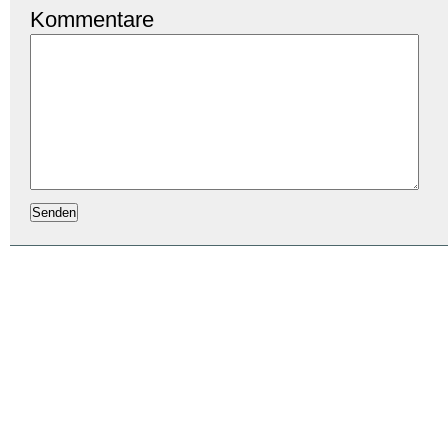
Kommentare