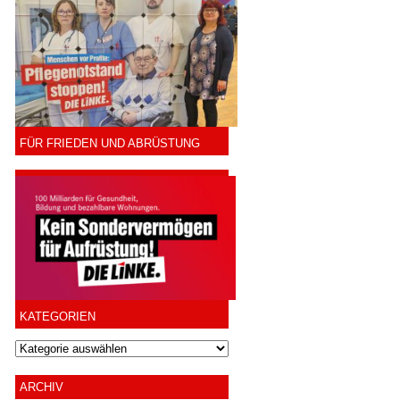
FÜR FRIEDEN UND ABRÜSTUNG
KATEGORIEN
ARCHIV