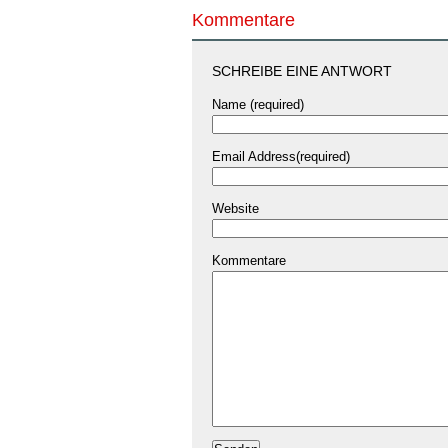
Kommentare
SCHREIBE EINE ANTWORT
Name (required)
Email Address(required)
Website
Kommentare