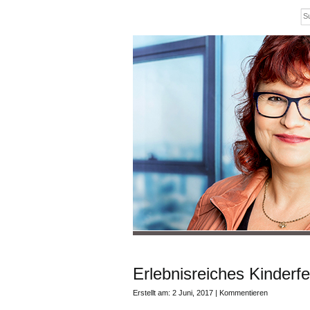
Erlebnisreiches Kinderf
Erstellt am: 2 Juni, 2017 |
Kommentieren