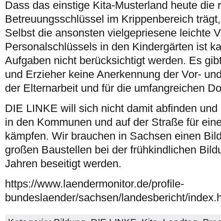
Dass das einstige Kita-Musterland heute die 
Betreuungsschlüssel im Krippenbereich trägt, 
Selbst die ansonsten vielgepriesene leichte
Personalschlüssels in den Kindergärten ist ka
Aufgaben nicht berücksichtigt werden. Es gibt
und Erzieher keine Anerkennung der Vor- und
der Elternarbeit und für die umfangreichen D
DIE LINKE will sich nicht damit abfinden und
in den Kommunen und auf der Straße für ein
kämpfen. Wir brauchen in Sachsen einen Bild
großen Baustellen bei der frühkindlichen Bil
Jahren beseitigt werden.
https://www.laendermonitor.de/profile-
bundeslaender/sachsen/landesbericht/index.