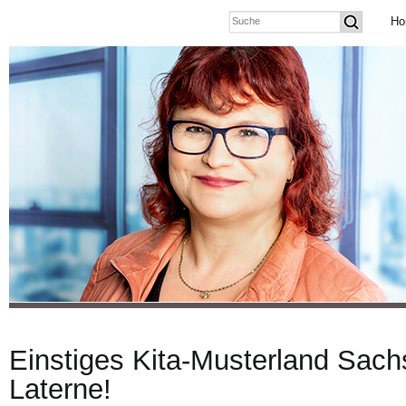
Ho
Einstiges Kita-Musterland Sach
Laterne!