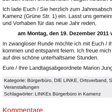
Ich lade Euch / Sie herzlich zum Jahresabsch
Kamenz (Grüne Str. 1) ein. Lasst uns gemein
und Vorhaben für das neue Jahr reden,
am Montag, den 19. Dezember 2011 v
In zwangloser Runde möchte ich mit Euch / 
kommen und entspannt feiern. Ich freue mic
auf drei schöne unterhaltsame Stunden.
Eure / Ihre Landtagsabgeordnete Marion Jun
Kategorie:
Bürgerbüro
,
DIE LINKE
,
Ortsverband
,
S
Veranstaltungen
Schlagwörter:
LINKEs Bürgerbüro in Kamenz
Kommentare