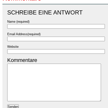
SCHREIBE EINE ANTWORT
Name (required)
Email Address(required)
Website
Kommentare