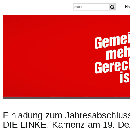
Ho
Einladung zum Jahresabschlus
DIE LINKE. Kamenz am 19. De