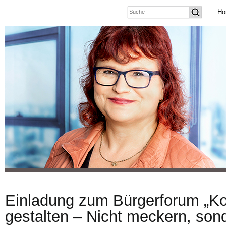
Ho
Einladung zum Bürgerforum „Ko
gestalten – Nicht meckern, son