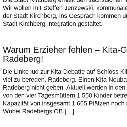
Wir wollen mit Steffen Jenzewski, kommunaler
der Stadt Kirchberg, ins Gespräch kommen un
Stadt Kirchberg Integration gestaltet.
Warum Erzieher fehlen – Kita-G
Radeberg!
Die Linke lud zur Kita-Debatte auf Schloss K
viel zu bereden. Radeberg. Einen Kita-Neubau
Radeberg nicht geben. Aktuell werden in den
von den vier Tagesmüttern 1 550 Kinder betreu
Kapazität von insgesamt 1 665 Plätzen noch n
Wobei Radebergs OB […]