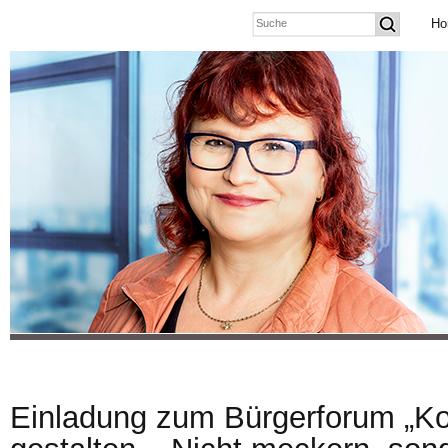
Ho
Einladung zum Bürgerforum „Ko