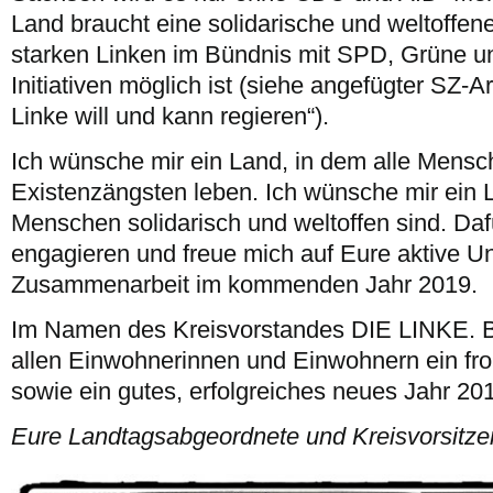
Land braucht eine solidarische und weltoffene 
starken Linken im Bündnis mit SPD, Grüne und
Initiativen möglich ist (siehe angefügter SZ-Ar
Linke will und kann regieren“).
Ich wünsche mir ein Land, in dem alle Mensch
Existenzängsten leben. Ich wünsche mir ein 
Menschen solidarisch und weltoffen sind. Daf
engagieren und freue mich auf Eure aktive U
Zusammenarbeit im kommenden Jahr 2019.
Im Namen des Kreisvorstandes DIE LINKE. 
allen Einwohnerinnen und Einwohnern ein fr
sowie ein gutes, erfolgreiches neues Jahr 20
Eure Landtagsabgeordnete und Kreisvorsitze