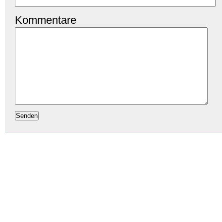
Kommentare