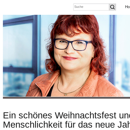
Ho
Ein schönes Weihnachtsfest und
Menschlichkeit für das neue Ja