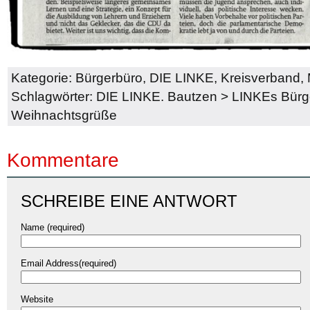
Kategorie:
Bürgerbüro
,
DIE LINKE
,
Kreisverband
,
Schlagwörter:
DIE LINKE. Bautzen
>
LINKEs Bürg
Weihnachtsgrüße
Kommentare
SCHREIBE EINE ANTWORT
Name (required)
Email Address(required)
Website