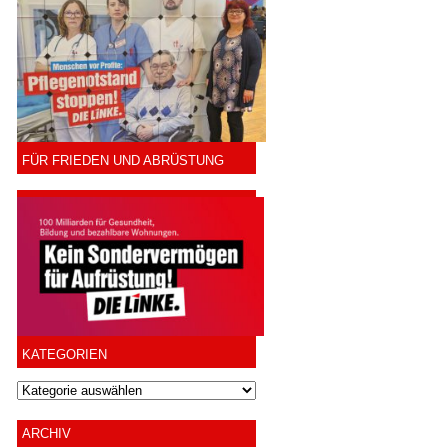
FÜR FRIEDEN UND ABRÜSTUNG
KATEGORIEN
ARCHIV