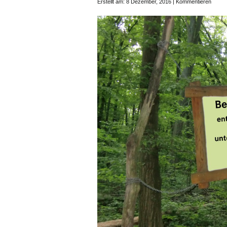
Erstellt am: 8 Dezember, 2016 |
Kommentieren