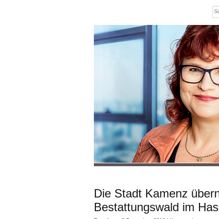
Die Stadt Kamenz übern
Bestattungswald im Hase