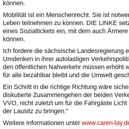
können.
Mobilität ist ein Menschenrecht. Sie ist notw
Leben teilnehmen zu können. DIE LINKE setzt
eines Sozialtickets ein, mit dem auch Ärmer
können.
Ich fordere die sächsische Landesregierung 
Umdenken in ihrer autolastigen Verkehrspoliti
den öffentlichen Nahverkehr müssen erhöht w
für alle bezahlbar bleibt und die Umwelt gesch
Ein Schritt in die richtige Richtung wäre siche
diskutierte Zusammengehen der beiden Ver
VVO, nicht zuletzt um für die Fahrgäste Licht 
der Lausitz zu bringen.“
Weitere Informationen unter
www.caren-lay.d