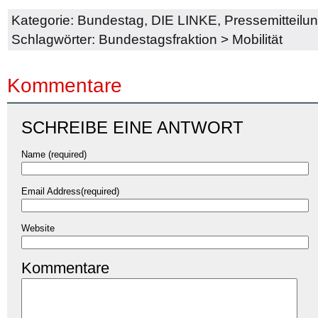
Kategorie:
Bundestag
,
DIE LINKE
,
Pressemitteilu
Schlagwörter:
Bundestagsfraktion
>
Mobilität
Kommentare
SCHREIBE EINE ANTWORT
Name (required)
Email Address(required)
Website
Kommentare