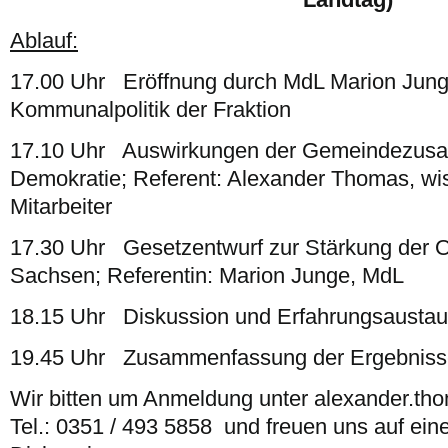
Ablauf:
17.00 Uhr Eröffnung durch MdL Marion Junge
Kommunalpolitik der Fraktion
17.10 Uhr Auswirkungen der Gemeindezusa
Demokratie; Referent: Alexander Thomas, wis
Mitarbeiter
17.30 Uhr Gesetzentwurf zur Stärkung der O
Sachsen; Referentin: Marion Junge, MdL
18.15 Uhr Diskussion und Erfahrungsausta
19.45 Uhr Zusammenfassung der Ergebnisse
Wir bitten um Anmeldung unter alexander.th
Tel.: 0351 / 493 5858 und freuen uns auf ein