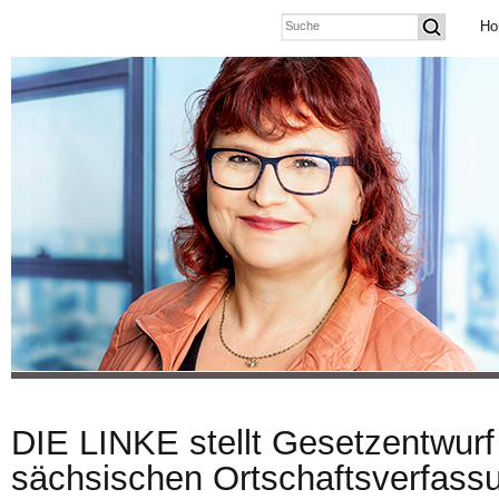
Ho
DIE LINKE stellt Gesetzentwurf
sächsischen Ortschaftsverfassu