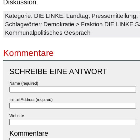
Diskussion.
Kategorie:
DIE LINKE
,
Landtag
,
Pressemitteilung
,
Schlagwörter:
Demokratie
>
Fraktion DIE LINKE.
Kommunalpolitisches Gespräch
Kommentare
SCHREIBE EINE ANTWORT
Name (required)
Email Address(required)
Website
Kommentare