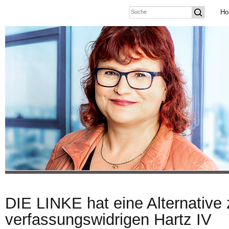
Ho
DIE LINKE hat eine Alternative
verfassungswidrigen Hartz IV