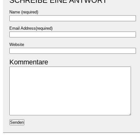
SCHREIBE EINE ANTWORT
Name (required)
Email Address(required)
Website
Kommentare