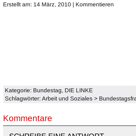
Erstellt am: 14 März, 2010 |
Kommentieren
Kategorie:
Bundestag
,
DIE LINKE
Schlagwörter:
Arbeit und Soziales
>
Bundestagsfra
Kommentare