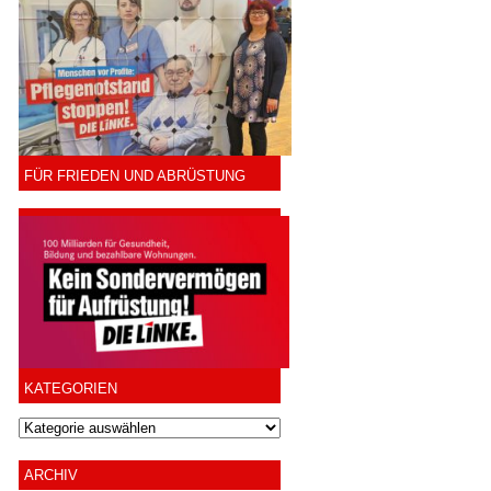
FÜR FRIEDEN UND ABRÜSTUNG
KATEGORIEN
ARCHIV