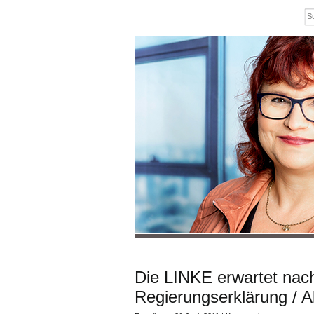
Die LINKE erwartet na
Regierungserklärung / A