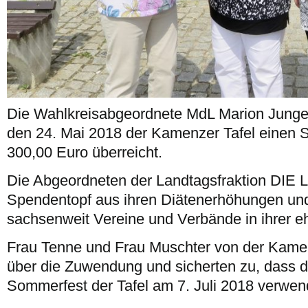
Die Wahlkreisabgeordnete MdL Marion Junge
den 24. Mai 2018 der Kamenzer Tafel einen 
300,00 Euro überreicht.
Die Abgeordneten der Landtagsfraktion DIE 
Spendentopf aus ihren Diätenerhöhungen und
sachsenweit Vereine und Verbände in ihrer eh
Frau Tenne und Frau Muschter von der Kamen
über die Zuwendung und sicherten zu, dass d
Sommerfest der Tafel am 7. Juli 2018 verwend