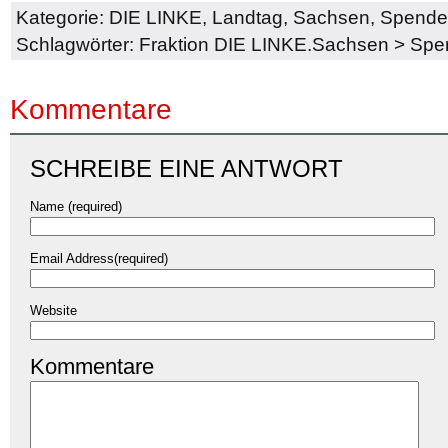
Kategorie:
DIE LINKE
,
Landtag
,
Sachsen
,
Spende
Schlagwörter:
Fraktion DIE LINKE.Sachsen
>
Spe
Kommentare
SCHREIBE EINE ANTWORT
Name (required)
Email Address(required)
Website
Kommentare