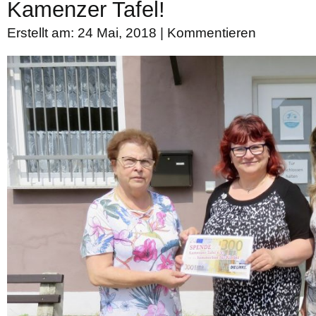
Kamenzer Tafel!
Erstellt am: 24 Mai, 2018 |
Kommentieren