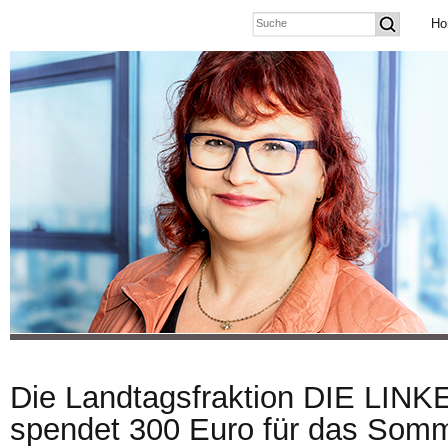
Ho
Die Landtagsfraktion DIE LINK
spendet 300 Euro für das Somm