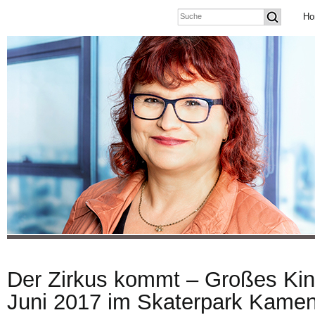
Ho
Der Zirkus kommt – Großes Kin
Juni 2017 im Skaterpark Kamen