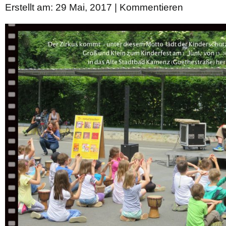
Erstellt am: 29 Mai, 2017 |
Kommentieren