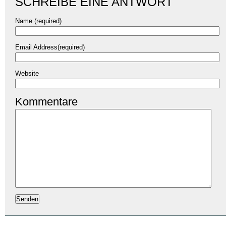
SCHREIBE EINE ANTWORT
Name (required)
Email Address(required)
Website
Kommentare