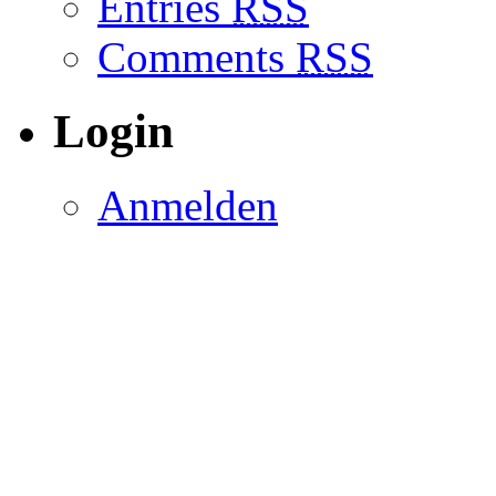
Entries
RSS
Comments
RSS
Login
Anmelden