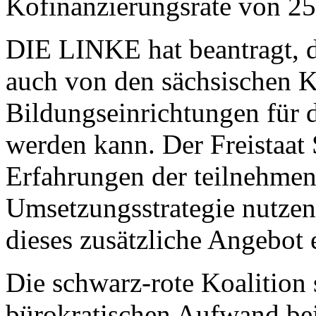
Kofinanzierungsrate von 25
DIE LINKE hat beantragt, 
auch von den sächsischen K
Bildungseinrichtungen für 
werden kann. Der Freistaat S
Erfahrungen der teilnehmen
Umsetzungsstrategie nutzen
dieses zusätzliche Angebot
Die schwarz-rote Koalition 
bürokratischen Aufwand be