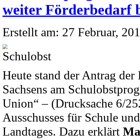
weiter Förderbedarf 
Erstellt am: 27 Februar, 20
Heute stand der Antrag de
Sachsens am Schulobstpro
Union“ – (Drucksache 6/25
Ausschusses für Schule und
Landtages. Dazu erklärt
Ma