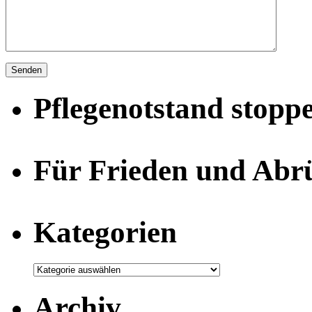
Pflegenotstand stopp
Für Frieden und Abr
Kategorien
Archiv