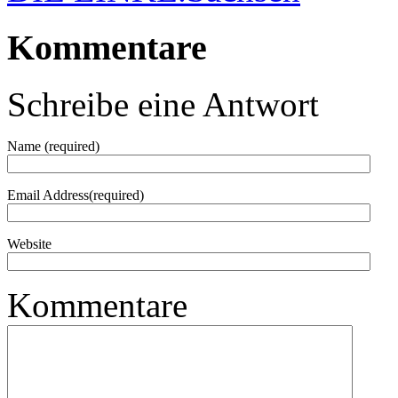
Kommentare
Schreibe eine Antwort
Name (required)
Email Address(required)
Website
Kommentare