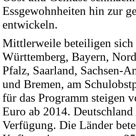
Essgewohnheiten hin zur g
entwickeln.
Mittlerweile beteiligen sic
Württemberg, Bayern, Nord
Pfalz, Saarland, Sachsen-A
und Bremen, am Schulobst
für das Programm steigen 
Euro ab 2014. Deutschland 
Verfügung. Die Länder betei