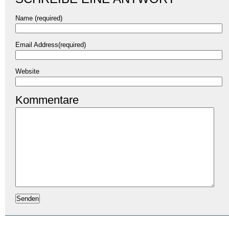
Name (required)
Email Address(required)
Website
Kommentare