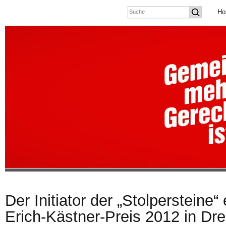
Ho
Der Initiator der „Stolpersteine“
Erich-Kästner-Preis 2012 in Dr