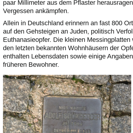
paar Millimeter aus dem Pflaster herausragen
Vergessen ankämpfen.
Allein in Deutschland erinnern an fast 800 Or
auf den Gehsteigen an Juden, politisch Verfo
Euthanasieopfer. Die kleinen Messingplatten
den letzten bekannten Wohnhäusern der Opfe
enthalten Lebensdaten sowie einige Angaben
früheren Bewohner.