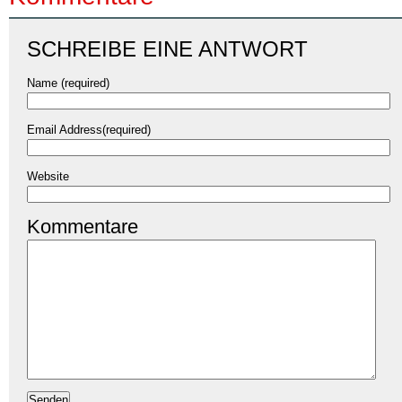
SCHREIBE EINE ANTWORT
Name (required)
Email Address(required)
Website
Kommentare