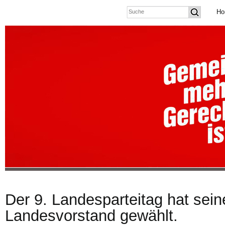
Ho
Der 9. Landesparteitag hat sei
Landesvorstand gewählt.