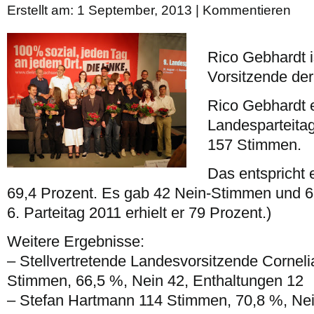
Erstellt am: 1 September, 2013 |
Kommentieren
Rico Gebhardt i
Vorsitzende de
Rico Gebhardt e
Landesparteita
157 Stimmen.
Das entspricht
69,4 Prozent. Es gab 42 Nein-Stimmen und 6
6. Parteitag 2011 erhielt er 79 Prozent.)
Weitere Ergebnisse:
– Stellvertretende Landesvorsitzende Corneli
Stimmen, 66,5 %, Nein 42, Enthaltungen 12
– Stefan Hartmann 114 Stimmen, 70,8 %, Ne