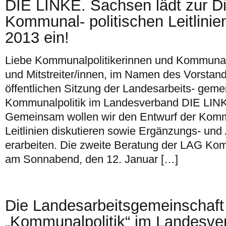
DIE LINKE. Sachsen lädt zur D
Kommunal- politischen Leitlini
2013 ein!
Liebe Kommunalpolitikerinnen und Kommunalpo
und Mitstreiter/innen, im Namen des Vorstand
öffentlichen Sitzung der Landesarbeits- geme
Kommunalpolitik im Landesverband DIE LINK
Gemeinsam wollen wir den Entwurf der Komm
Leitlinien diskutieren sowie Ergänzungs- un
erarbeiten. Die zweite Beratung der LAG Komm
am Sonnabend, den 12. Januar […]
Die Landesarbeitsgemeinschaft
„Kommunalpolitik“ im Landesve