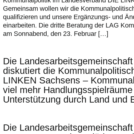
Kommunalpolitik im Landesverband DIE LINK
Gemeinsam wollen wir die Kommunalpolitische
qualifizieren und unsere Ergänzungs- und Ä
einarbeiten. Die dritte Beratung der LAG Komm
am Sonnabend, den 23. Februar […]
Die Landesarbeitsgemeinschaft
diskutiert die Kommunalpolitisch
LINKEN Sachsens – Kommunalpo
viel mehr Handlungsspielräume
Unterstützung durch Land und 
Die Landesarbeitsgemeinschaft