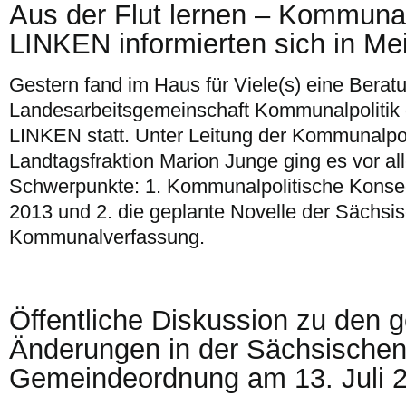
Aus der Flut lernen – Kommunalp
LINKEN informierten sich in Me
Gestern fand im Haus für Viele(s) eine Berat
Landesarbeitsgemeinschaft Kommunalpolitik 
LINKEN statt. Unter Leitung der Kommunalpol
Landtagsfraktion Marion Junge ging es vor a
Schwerpunkte: 1. Kommunalpolitische Konse
2013 und 2. die geplante Novelle der Sächsi
Kommunalverfassung.
Öffentliche Diskussion zu den 
Änderungen in der Sächsische
Gemeindeordnung am 13. Juli 2