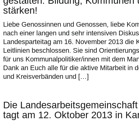
gestalten: Bildung, Kommunen
stärken!
Liebe Genossinnen und Genossen, liebe Komm
nach einer langen und sehr intensiven Diskus
Landesparteitag am 16. November 2013 die 
Leitlinien beschlossen. Sie sind Orientierung
für uns Kommunalpolitiker/innen mit dem Man
Dank an Euch alle für die aktive Mitarbeit in
und Kreisverbänden und […]
Die Landesarbeitsgemeinschaft
tagt am 12. Oktober 2013 in K