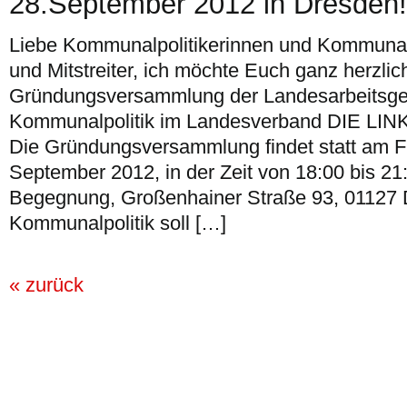
28.September 2012 in Dresden!
Liebe Kommunalpolitikerinnen und Kommunalpo
und Mitstreiter, ich möchte Euch ganz herzlic
Gründungsversammlung der Landesarbeitsge
Kommunalpolitik im Landesverband DIE LINK
Die Gründungsversammlung findet statt am Fr
September 2012, in der Zeit von 18:00 bis 21
Begegnung, Großenhainer Straße 93, 01127
Kommunalpolitik soll […]
« zurück