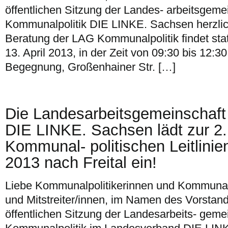
öffentlichen Sitzung der Landes- arbeitsgeme
Kommunalpolitik DIE LINKE. Sachsen herzlich
Beratung der LAG Kommunalpolitik findet st
13. April 2013, in der Zeit von 09:30 bis 12:
Begegnung, Großenhainer Str. […]
Die Landesarbeitsgemeinschaft
DIE LINKE. Sachsen lädt zur 2.
Kommunal- politischen Leitlini
2013 nach Freital ein!
Liebe Kommunalpolitikerinnen und Kommunalpo
und Mitstreiter/innen, im Namen des Vorstand
öffentlichen Sitzung der Landesarbeits- geme