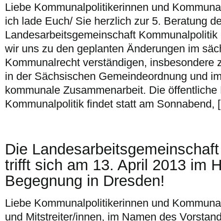
Liebe Kommunalpolitikerinnen und Kommunalpo
ich lade Euch/ Sie herzlich zur 5. Beratung de
Landesarbeitsgemeinschaft Kommunalpolitik
wir uns zu den geplanten Änderungen im säc
Kommunalrecht verständigen, insbesondere 
in der Sächsischen Gemeindeordnung und im
kommunale Zusammenarbeit. Die öffentliche
Kommunalpolitik findet statt am Sonnabend, 
Die Landesarbeitsgemeinschaft
trifft sich am 13. April 2013 im 
Begegnung in Dresden!
Liebe Kommunalpolitikerinnen und Kommunalpo
und Mitstreiter/innen, im Namen des Vorstan