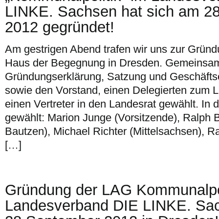
LINKE. Sachsen hat sich am 2
2012 gegründet!
Am gestrigen Abend trafen wir uns zur Grü
Haus der Begegnung in Dresden. Gemeinsam
Gründungserklärung, Satzung und Geschäft
sowie den Vorstand, einen Delegierten zum 
einen Vertreter in den Landesrat gewählt. In
gewählt: Marion Junge (Vorsitzende), Ralph 
Bautzen), Michael Richter (Mittelsachsen), Rai
[…]
Gründung der LAG Kommunalpol
Landesverband DIE LINKE. Sa