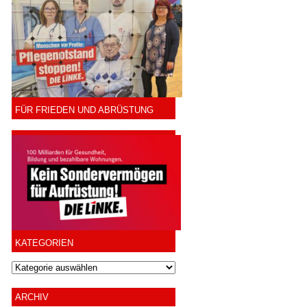
FÜR FRIEDEN UND ABRÜSTUNG
KATEGORIEN
ARCHIV