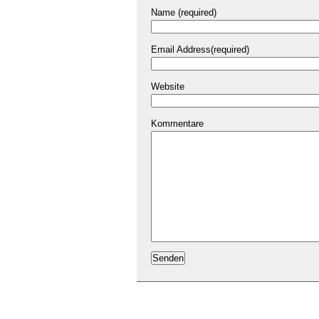
Name (required)
Email Address(required)
Website
Kommentare