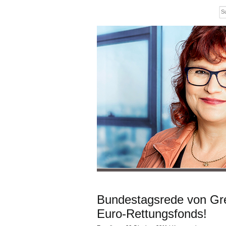
Bundestagsrede von Gr
Euro-Rettungsfonds!