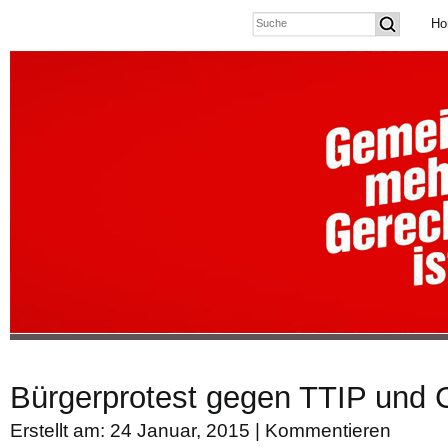
Ho
Bürgerprotest gegen TTIP und
Erstellt am: 24 Januar, 2015 |
Kommentieren