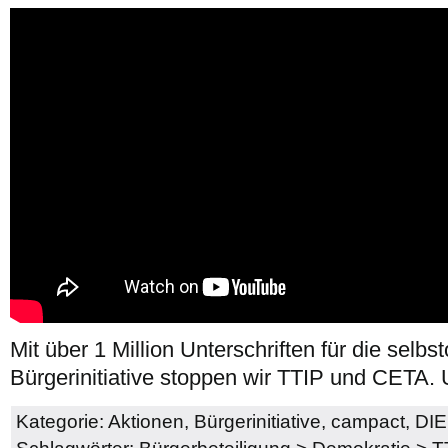
Mit über 1 Million Unterschriften für die selb
Bürgerinitiative stoppen wir TTIP und CETA.
Kategorie:
Aktionen
,
Bürgerinitiative
,
campact
,
DIE