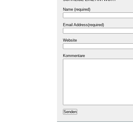
Name (required)
Email Address(required)
Website
Kommentare