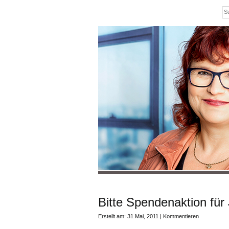
Bitte Spendenaktion für
Erstellt am: 31 Mai, 2011 |
Kommentieren