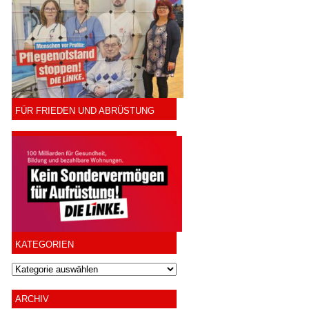
FÜR FRIEDEN UND ABRÜSTUNG
KATEGORIEN
ARCHIV