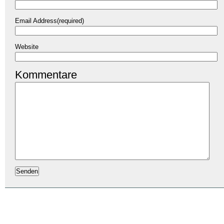
Email Address(required)
Website
Kommentare