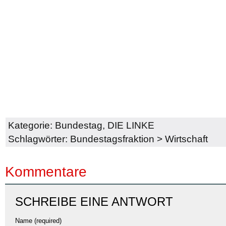
Kategorie:
Bundestag
,
DIE LINKE
Schlagwörter:
Bundestagsfraktion
>
Wirtschaft
Kommentare
SCHREIBE EINE ANTWORT
Name (required)