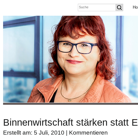
Ho
Binnenwirtschaft stärken statt E
Erstellt am: 5 Juli, 2010 |
Kommentieren