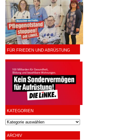
FÜR FRIEDEN UND ABRÜSTUNG
KATEGORIEN
ARCHIV