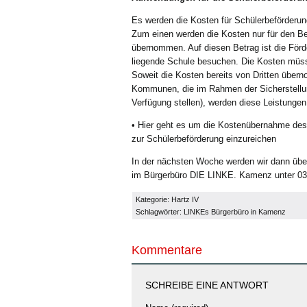
Es werden die Kosten für Schülerbeförder
Zum einen werden die Kosten nur für den B
übernommen. Auf diesen Betrag ist die Förd
liegende Schule besuchen. Die Kosten müsse
Soweit die Kosten bereits von Dritten über
Kommunen, die im Rahmen der Sicherstellun
Verfügung stellen), werden diese Leistunge
• Hier geht es um die Kostenübernahme des
zur Schülerbeförderung einzureichen
In der nächsten Woche werden wir dann über 
im Bürgerbüro DIE LINKE. Kamenz unter 03
Kategorie:
Hartz IV
Schlagwörter:
LINKEs Bürgerbüro in Kamenz
Kommentare
SCHREIBE EINE ANTWORT