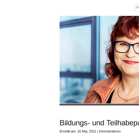
Bildungs- und Teilhabepa
Erstellt am: 16 Mai, 2011 |
Kommentieren