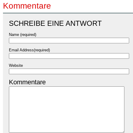
Kommentare
SCHREIBE EINE ANTWORT
Name (required)
Email Address(required)
Website
Kommentare