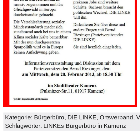
Kategorie:
Bürgerbüro
,
DIE LINKE
,
Ortsverband
,
V
Schlagwörter:
LINKEs Bürgerbüro in Kamenz