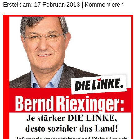
Erstellt am: 17 Februar, 2013 |
Kommentieren