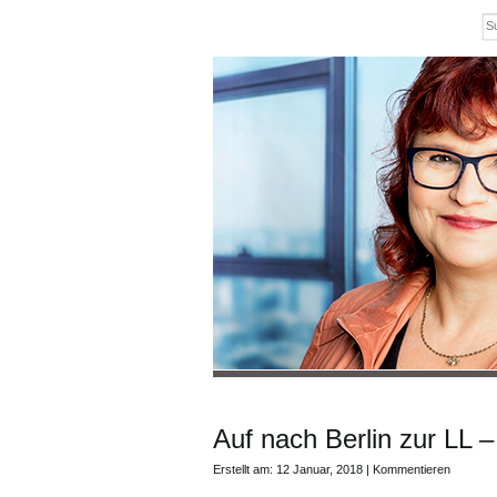
Auf nach Berlin zur LL
Erstellt am: 12 Januar, 2018 |
Kommentieren