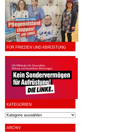
FÜR FRIEDEN UND ABRÜSTUNG
KATEGORIEN
ARCHIV