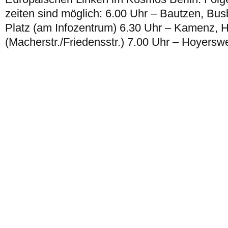
zeiten sind möglich: 6.00 Uhr – Bautzen, Bu
Platz (am Infozentrum) 6.30 Uhr – Kamenz,
(Macherstr./Friedensstr.) 7.00 Uhr – Hoyersw