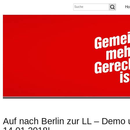
Ho
Auf nach Berlin zur LL – Demo