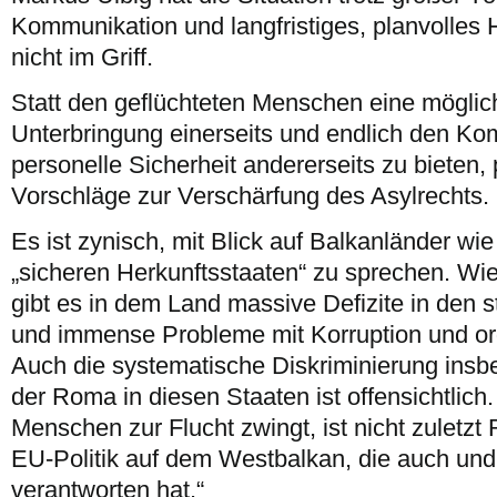
Kommunikation und langfristiges, planvolles
nicht im Griff.
Statt den geflüchteten Menschen eine möglic
Unterbringung einerseits und endlich den Ko
personelle Sicherheit andererseits zu bieten,
Vorschläge zur Verschärfung des Asylrechts.
Es ist zynisch, mit Blick auf Balkanländer w
„sicheren Herkunftsstaaten“ zu sprechen. Wie
gibt es in dem Land massive Defizite in den s
und immense Probleme mit Korruption und orga
Auch die systematische Diskriminierung insb
der Roma in diesen Staaten ist offensichtlich.
Menschen zur Flucht zwingt, ist nicht zuletzt 
EU-Politik auf dem Westbalkan, die auch un
verantworten hat.“