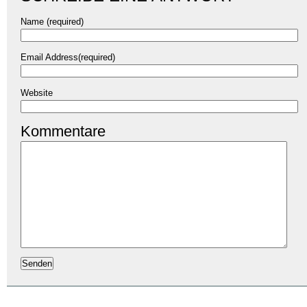
Name (required)
Email Address(required)
Website
Kommentare