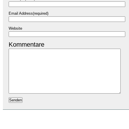
Email Address(required)
Website
Kommentare