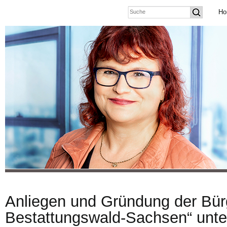
Ho
Anliegen und Gründung der Bürge
Bestattungswald-Sachsen“ unte