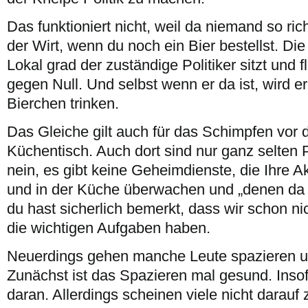
Das funktioniert nicht, weil da niemand so ric
der Wirt, wenn du noch ein Bier bestellst. Di
Lokal grad der zuständige Politiker sitzt und f
gegen Null. Und selbst wenn er da ist, wird er
Bierchen trinken.
Das Gleiche gilt auch für das Schimpfen vo
Küchentisch. Auch dort sind nur ganz selten 
nein, es gibt keine Geheimdienste, die Ihre Ak
und in der Küche überwachen und „denen da 
du hast sicherlich bemerkt, dass wir schon nic
die wichtigen Aufgaben haben.
Neuerdings gehen manche Leute spazieren u
Zunächst ist das Spazieren mal gesund. Insofe
daran. Allerdings scheinen viele nicht darauf