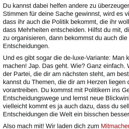
Du kannst dabei helfen andere zu überzeuge
Stimmen für deine Sache gewinnst, wird es vi
dass ihr auch die Politik bekommt, die ihr woll
dass Mehrheiten entscheiden. Hilfst du mit, d
zu organisieren, dann bekommst du auch die 
Entscheidungen.
Und es gibt sogar die de-luxe-Variante: Man k
machen! Jap. Das geht. Wie? Ganz einfach. W
der Partei, die dir am nächsten steht, am bes
kannst du Themen, die dir am Herzen liegen 
vorantreiben. Du kommst mit Politikern ins Ge
Entscheidungswege und lernst neue Blickwin
vielleicht kommt es ja auch dazu, dass du sel
Entscheidungen die Welt ein bisschen besse
Also mach mit! Wir laden dich zum
Mitmachen