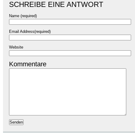
SCHREIBE EINE ANTWORT
Name (required)
Email Address(required)
Website
Kommentare