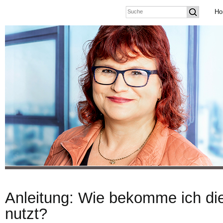
Ho
Anleitung: Wie bekomme ich die 
nutzt?