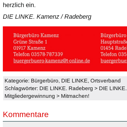
herzlich ein.
DIE LINKE. Kamenz / Radeberg
Kategorie:
Bürgerbüro
,
DIE LINKE
,
Ortsverband
Schlagwörter:
DIE LINKE. Radeberg
>
DIE LINKE
Mitgliedergewinnung
>
Mitmachen!
Kommentare