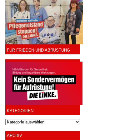
FÜR FRIEDEN UND ABRÜSTUNG
KATEGORIEN
ARCHIV