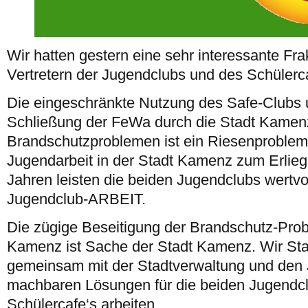
Wir hatten gestern eine sehr interessante Fra
Vertretern der Jugendclubs und des Schülerca
Die eingeschränkte Nutzung des Safe-Clubs
Schließung der FeWa durch die Stadt Kamen
Brandschutzproblemen ist ein Riesenproblem,
Jugendarbeit in der Stadt Kamenz zum Erlieg
Jahren leisten die beiden Jugendclubs wertvo
Jugendclub-ARBEIT.
Die zügige Beseitigung der Brandschutz-Prob
Kamenz ist Sache der Stadt Kamenz. Wir Stad
gemeinsam mit der Stadtverwaltung und den 
machbaren Lösungen für die beiden Jugendc
Schülercafe‘s arbeiten.