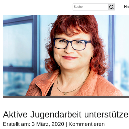
Ho
Aktive Jugendarbeit unterstütze
Erstellt am: 3 März, 2020 |
Kommentieren