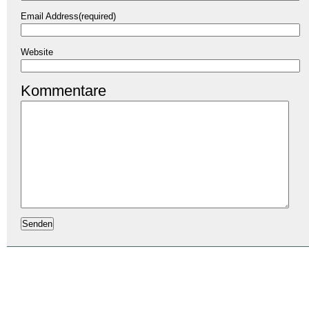
Email Address(required)
Website
Kommentare