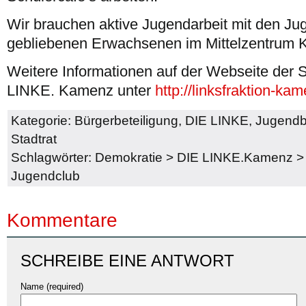
Wir brauchen aktive Jugendarbeit mit den Ju
gebliebenen Erwachsenen im Mittelzentrum
Weitere Informationen auf der Webseite der S
LINKE. Kamenz unter
http://linksfraktion-k
Kategorie:
Bürgerbeteiligung
,
DIE LINKE
,
Jugendb
Stadtrat
Schlagwörter:
Demokratie
>
DIE LINKE.Kamenz
Jugendclub
Kommentare
SCHREIBE EINE ANTWORT
Name (required)