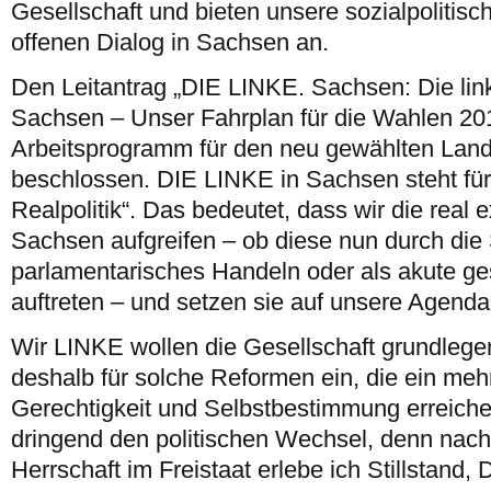
Gesellschaft und bieten unsere sozialpolitisch
offenen Dialog in Sachsen an.
Den Leitantrag „DIE LINKE. Sachsen: Die link
Sachsen – Unser Fahrplan für die Wahlen 201
Arbeitsprogramm für den neu gewählten Lan
beschlossen. DIE LINKE in Sachsen steht für e
Realpolitik“. Das bedeutet, dass wir die real 
Sachsen aufgreifen – ob diese nun durch die 
parlamentarisches Handeln oder als akute ge
auftreten – und setzen sie auf unsere Agenda
Wir LINKE wollen die Gesellschaft grundlege
deshalb für solche Reformen ein, die ein mehr
Gerechtigkeit und Selbstbestimmung erreich
dringend den politischen Wechsel, denn nac
Herrschaft im Freistaat erlebe ich Stillstand