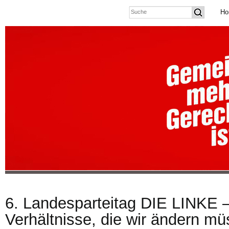
Ho
6. Landesparteitag DIE LINKE –
Verhältnisse, die wir ändern mü