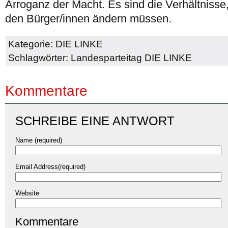
Arroganz der Macht. Es sind die Verhältnisse
den Bürger/innen ändern müssen.
Kategorie:
DIE LINKE
Schlagwörter:
Landesparteitag DIE LINKE
Kommentare
SCHREIBE EINE ANTWORT
Name (required)
Email Address(required)
Website
Kommentare