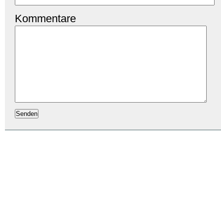
Kommentare