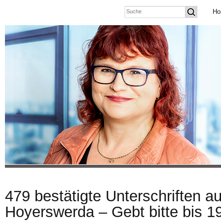
Ho
479 bestätigte Unterschriften 
Hoyerswerda – Gebt bitte bis 1