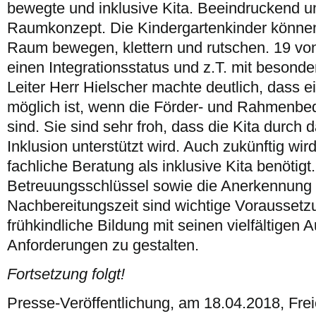
bewegte und inklusive Kita. Beeindruckend un
Raumkonzept. Die Kindergartenkinder könne
Raum bewegen, klettern und rutschen. 19 vo
einen Integrationsstatus und z.T. mit besonde
Leiter Herr Hielscher machte deutlich, dass e
möglich ist, wenn die Förder- und Rahmenb
sind. Sie sind sehr froh, dass die Kita durch
Inklusion unterstützt wird. Auch zukünftig wi
fachliche Beratung als inklusive Kita benötigt
Betreuungsschlüssel sowie die Anerkennung 
Nachbereitungszeit sind wichtige Vorausset
frühkindliche Bildung mit seinen vielfältigen
Anforderungen zu gestalten.
Fortsetzung folgt!
Presse-Veröffentlichung, am 18.04.2018, Fre