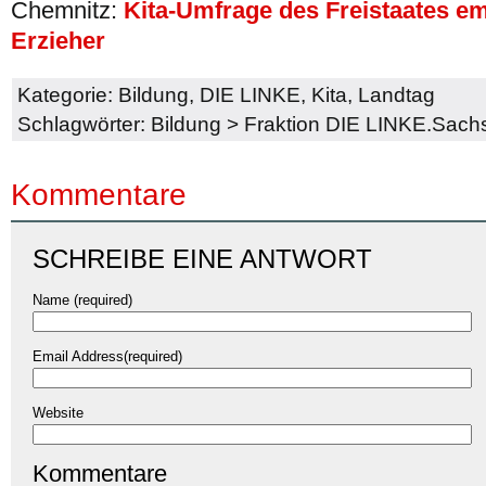
Chemnitz:
Kita-Umfrage des Freistaates em
Erzieher
Kategorie:
Bildung
,
DIE LINKE
,
Kita
,
Landtag
Schlagwörter:
Bildung
>
Fraktion DIE LINKE.Sach
Kommentare
SCHREIBE EINE ANTWORT
Name (required)
Email Address(required)
Website
Kommentare