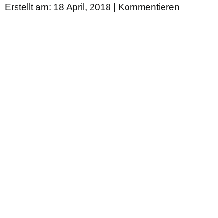
Erstellt am: 18 April, 2018 |
Kommentieren