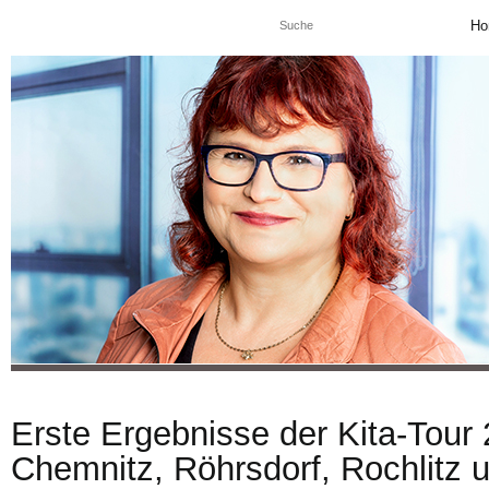
Ho
Erste Ergebnisse der Kita-Tour 
Chemnitz, Röhrsdorf, Rochlitz 