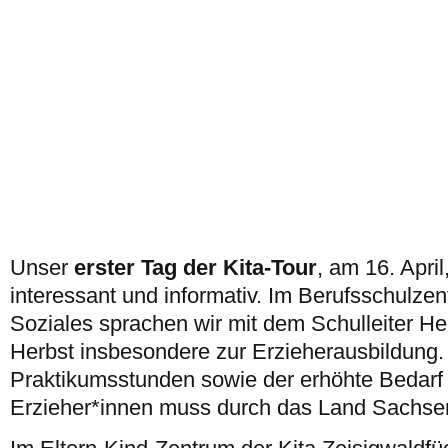
Unser
erster Tag der Kita-Tour
, am 16. Apri
interessant und informativ. Im Berufsschulze
Soziales sprachen wir mit dem Schulleiter He
Herbst insbesondere zur Erzieherausbildung.
Praktikumsstunden sowie der erhöhte Bedarf 
Erzieher*innen muss durch das Land Sachse