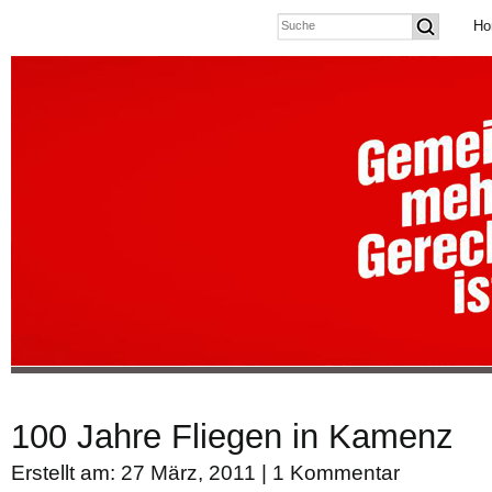
Ho
100 Jahre Fliegen in Kamenz
Erstellt am: 27 März, 2011 |
1 Kommentar