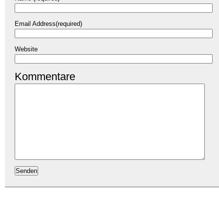
Email Address(required)
Website
Kommentare