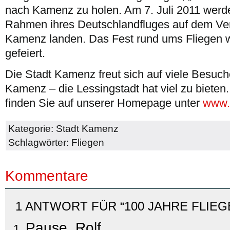
nach Kamenz zu holen. Am 7. Juli 2011 werd
Rahmen ihres Deutschlandfluges auf dem Ver
Kamenz landen. Das Fest rund ums Fliegen wi
gefeiert.
Die Stadt Kamenz freut sich auf viele Besuc
Kamenz – die Lessingstadt hat viel zu bieten
finden Sie auf unserer Homepage unter
www.
Kategorie:
Stadt Kamenz
Schlagwörter:
Fliegen
Kommentare
1 ANTWORT FÜR “100 JAHRE FLIEG
Pause, Rolf