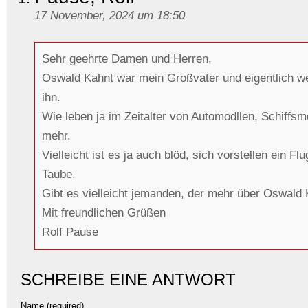
17 November, 2024 um 18:50
Sehr geehrte Damen und Herren,
Oswald Kahnt war mein Großvater und eigentlich we
ihn.
Wie leben ja im Zeitalter von Automodllen, Schiffsm
mehr.
Vielleicht ist es ja auch blöd, sich vorstellen ein 
Taube.
Gibt es vielleicht jemanden, der mehr über Oswald 
Mit freundlichen Grüßen
Rolf Pause
SCHREIBE EINE ANTWORT
Name (required)